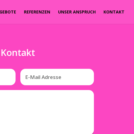
GEBOTE
REFERENZEN
UNSER ANSPRUCH
KONTAKT
Kontakt