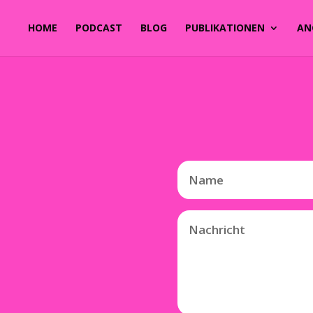
HOME
PODCAST
BLOG
PUBLIKATIONEN
AN