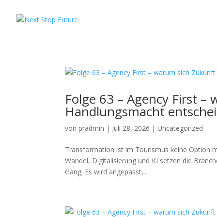
Folge 63 – Agency First –
Handlungsmacht entschei
von
pradmin
|
Juli 28, 2026
|
Uncategorized
Transformation ist im Tourismus keine Option m
Wandel, Digitalisierung und KI setzen die Branc
Gang. Es wird angepasst,...