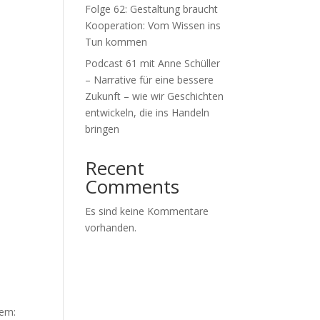
Folge 62: Gestaltung braucht
Kooperation: Vom Wissen ins
Tun kommen
Podcast 61 mit Anne Schüller
– Narrative für eine bessere
Zukunft – wie wir Geschichten
entwickeln, die ins Handeln
bringen
Recent
Comments
Es sind keine Kommentare
vorhanden.
lem: