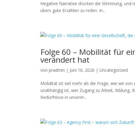
Negative Narrative drücken die Stimmung, und m
übers gute Erzählen zu reden. In...
Folge 60 – Mobilität für ei
verändert hat
von
pradmin
|
Juni 16, 2026
|
Uncategorized
Mobilität ist viel mehr als die Frage, wie wir v
unabhängig ist, wer Zugang zu Arbeit, Bildung, B
Bedürfnisse in unserer...