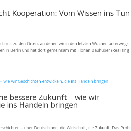
ucht Kooperation: Vom Wissen ins Tun
ch mit zu den Orten, an denen wir in den letzten Wochen unterwegs
en in Berlin und hat dort gemeinsam mit Florian Bauhuber (Realizing
ine bessere Zukunft – wie wir
ie ins Handeln bringen
Geschichten – über Deutschland, die Wirtschaft, die Zukunft. Das Prob