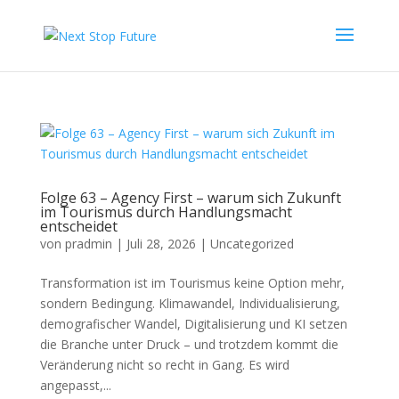
Folge 63 – Agency First – warum sich Zukunft
im Tourismus durch Handlungsmacht
entscheidet
von
pradmin
|
Juli 28, 2026
|
Uncategorized
Transformation ist im Tourismus keine Option mehr,
sondern Bedingung. Klimawandel, Individualisierung,
demografischer Wandel, Digitalisierung und KI setzen
die Branche unter Druck – und trotzdem kommt die
Veränderung nicht so recht in Gang. Es wird
angepasst,...