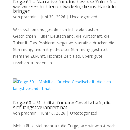
Folge 61 – Narrative für eine bessere Zukunft –
wie wir Geschichten entwickeln, die ins Handeln
bringen
von
pradmin
|
Juni 30, 2026
|
Uncategorized
Wir erzählen uns gerade ziemlich viele düstere
Geschichten – über Deutschland, die Wirtschaft, die
Zukunft. Das Problem: Negative Narrative drücken die
Stimmung, und mit gedrückter Stimmung gestaltet
niemand Zukunft. Höchste Zeit also, übers gute
Erzählen zu reden. In...
Folge 60 – Mobilität für eine Gesellschaft, die
sich längst verändert hat
von
pradmin
|
Juni 16, 2026
|
Uncategorized
Mobilität ist viel mehr als die Frage, wie wir von A nach