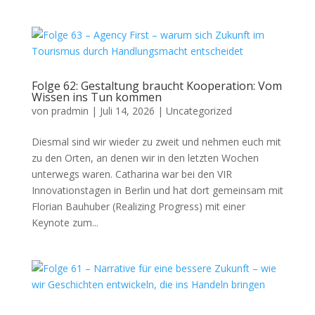
Folge 62: Gestaltung braucht Kooperation: Vom
Wissen ins Tun kommen
von
pradmin
|
Juli 14, 2026
|
Uncategorized
Diesmal sind wir wieder zu zweit und nehmen euch mit
zu den Orten, an denen wir in den letzten Wochen
unterwegs waren. Catharina war bei den VIR
Innovationstagen in Berlin und hat dort gemeinsam mit
Florian Bauhuber (Realizing Progress) mit einer
Keynote zum...