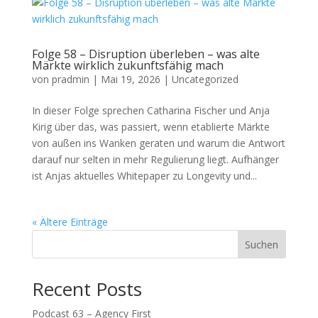
Folge 58 – Disruption überleben – was alte
Märkte wirklich zukunftsfähig mach
von
pradmin
|
Mai 19, 2026
|
Uncategorized
In dieser Folge sprechen Catharina Fischer und Anja
Kirig über das, was passiert, wenn etablierte Märkte
von außen ins Wanken geraten und warum die Antwort
darauf nur selten in mehr Regulierung liegt. Aufhänger
ist Anjas aktuelles Whitepaper zu Longevity und...
« Ältere Einträge
Suchen
Recent Posts
Podcast 63 – Agency First