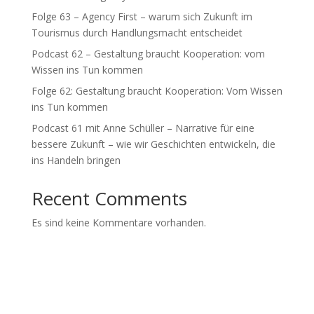
Folge 63 – Agency First – warum sich Zukunft im
Tourismus durch Handlungsmacht entscheidet
Podcast 62 – Gestaltung braucht Kooperation: vom
Wissen ins Tun kommen
Folge 62: Gestaltung braucht Kooperation: Vom Wissen
ins Tun kommen
Podcast 61 mit Anne Schüller – Narrative für eine
bessere Zukunft – wie wir Geschichten entwickeln, die
ins Handeln bringen
Recent Comments
Es sind keine Kommentare vorhanden.