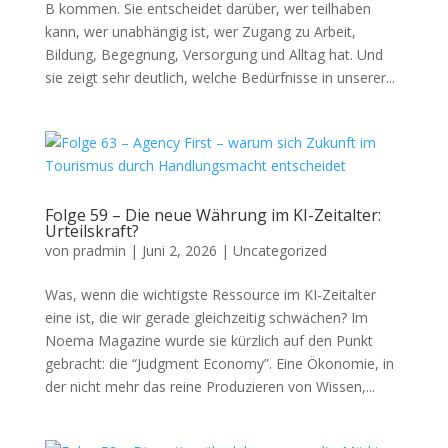
B kommen. Sie entscheidet darüber, wer teilhaben
kann, wer unabhängig ist, wer Zugang zu Arbeit,
Bildung, Begegnung, Versorgung und Alltag hat. Und
sie zeigt sehr deutlich, welche Bedürfnisse in unserer...
Folge 59 – Die neue Währung im KI-Zeitalter:
Urteilskraft?
von
pradmin
|
Juni 2, 2026
|
Uncategorized
Was, wenn die wichtigste Ressource im KI-Zeitalter
eine ist, die wir gerade gleichzeitig schwächen? Im
Noema Magazine wurde sie kürzlich auf den Punkt
gebracht: die “Judgment Economy”. Eine Ökonomie, in
der nicht mehr das reine Produzieren von Wissen,...