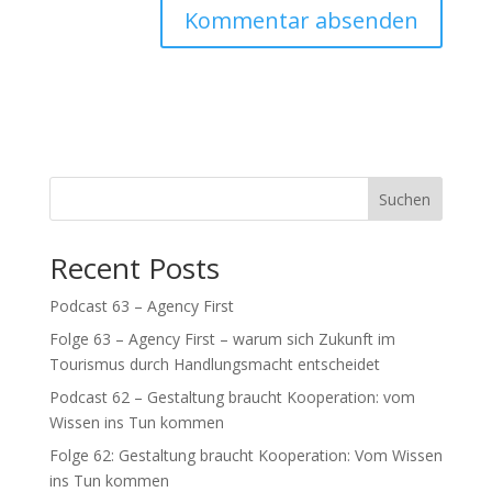
Suchen
Recent Posts
Podcast 63 – Agency First
Folge 63 – Agency First – warum sich Zukunft im
Tourismus durch Handlungsmacht entscheidet
Podcast 62 – Gestaltung braucht Kooperation: vom
Wissen ins Tun kommen
Folge 62: Gestaltung braucht Kooperation: Vom Wissen
ins Tun kommen