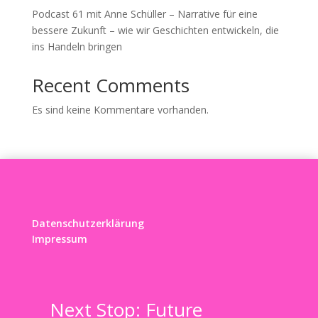
Podcast 61 mit Anne Schüller – Narrative für eine
bessere Zukunft – wie wir Geschichten entwickeln, die
ins Handeln bringen
Recent Comments
Es sind keine Kommentare vorhanden.
Datenschutzerklärung
Impressum
Next Stop: Future