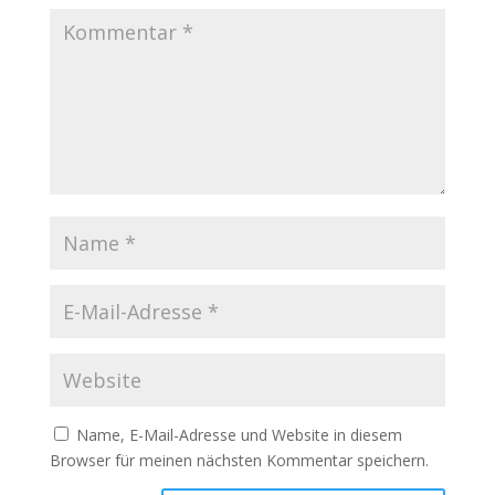
Name, E-Mail-Adresse und Website in diesem
Browser für meinen nächsten Kommentar speichern.