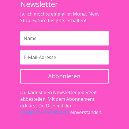
Newsletter
Ja, ich möchte einmal im Monat Next
Stop: Future Insights erhalten!
Abonnieren
Du kannst den Newsletter jederzeit
abbestellen. Mit dem Abonnement
erklärst Du Dich mit der
Datenschutzerklärung
einverstanden.