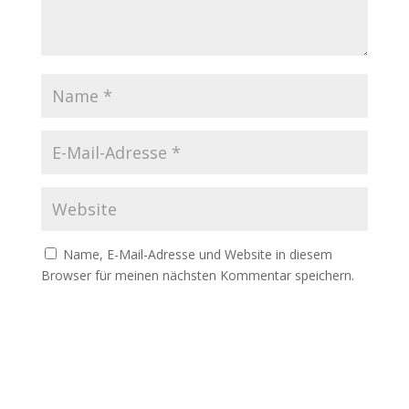
Name, E-Mail-Adresse und Website in diesem
Browser für meinen nächsten Kommentar speichern.