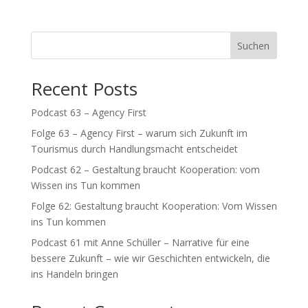
Suchen
Recent Posts
Podcast 63 – Agency First
Folge 63 – Agency First – warum sich Zukunft im
Tourismus durch Handlungsmacht entscheidet
Podcast 62 – Gestaltung braucht Kooperation: vom
Wissen ins Tun kommen
Folge 62: Gestaltung braucht Kooperation: Vom Wissen
ins Tun kommen
Podcast 61 mit Anne Schüller – Narrative für eine
bessere Zukunft – wie wir Geschichten entwickeln, die
ins Handeln bringen