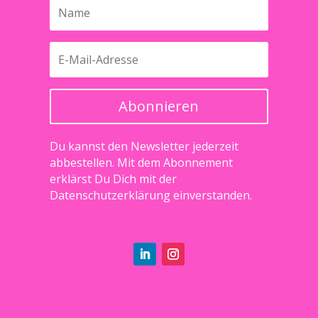
Abonnieren
Du kannst den Newsletter jederzeit
abbestellen. Mit dem Abonnement
erklärst Du Dich mit der
Datenschutzerklärung
einverstanden.