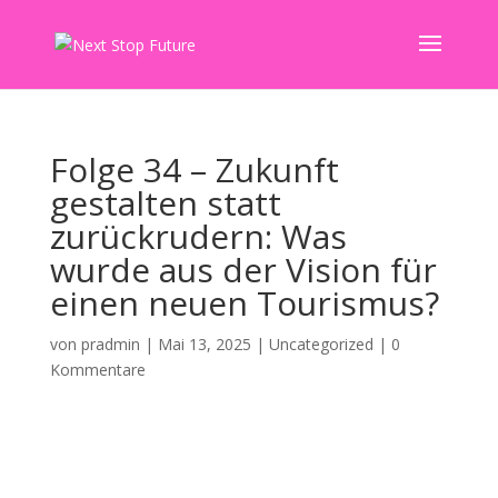
Folge 34 – Zukunft
gestalten statt
zurückrudern: Was
wurde aus der Vision für
einen neuen Tourismus?
von
pradmin
|
Mai 13, 2025
|
Uncategorized
|
0
Kommentare