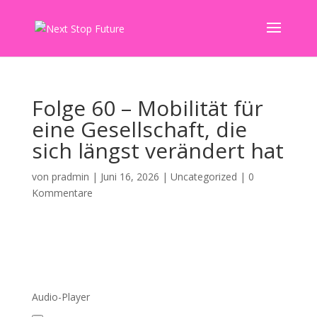
Folge 60 – Mobilität für
eine Gesellschaft, die
sich längst verändert hat
von
pradmin
|
Juni 16, 2026
|
Uncategorized
|
0
Kommentare
Audio-Player