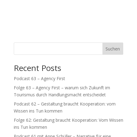
Suchen
Recent Posts
Podcast 63 – Agency First
Folge 63 – Agency First – warum sich Zukunft im
Tourismus durch Handlungsmacht entscheidet
Podcast 62 – Gestaltung braucht Kooperation: vom
Wissen ins Tun kommen
Folge 62: Gestaltung braucht Kooperation: Vom Wissen
ins Tun kommen
Podcast 61 mit Anne Schüller – Narrative für eine