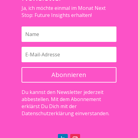
Ja, ich möchte einmal im Monat Next
Stop: Future Insights erhalten!
Abonnieren
Du kannst den Newsletter jederzeit
abbestellen. Mit dem Abonnement
erklärst Du Dich mit der
Datenschutzerklärung
einverstanden.