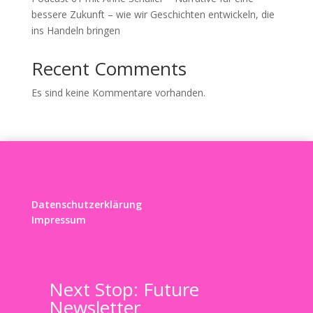
bessere Zukunft – wie wir Geschichten entwickeln, die
ins Handeln bringen
Recent Comments
Es sind keine Kommentare vorhanden.
Datenschutzerklärung
Impressum
Next Stop: Future
Newsletter